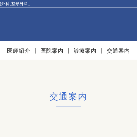
門外科,整形外科。
医師紹介
医院案内
診療案内
交通案内
交通案内