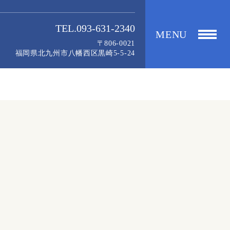
TEL.093-631-2340
MENU
〒806-0021
福岡県北九州市八幡西区黒崎5-5-24