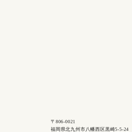
〒806-0021
福岡県北九州市八幡西区黒崎5-5-24