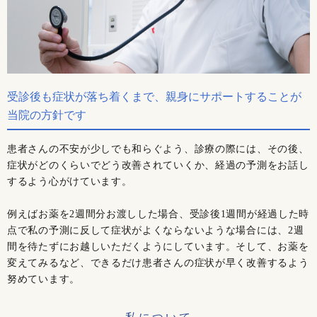
受診後も症状が落ち着くまで、親身にサポートすることが
当院の方針です
患者さんの不安が少しでも和らぐよう、診療の際には、その後、
症状がどのくらいでどう改善されていくか、経過の予測をお話し
するよう心がけています。
例えばお薬を2週間分お渡しした場合、受診後1週間が経過した時
点で私の予測に反して症状がよくならないような場合には、2週
間を待たずにお越しいただくようにしています。そして、お薬を
変えてみるなど、できるだけ患者さんの症状が早く改善するよう
努めています。