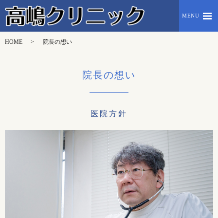
MENU
HOME
院長の想い
院長の想い
医院方針