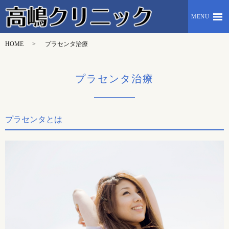
MENU
HOME
プラセンタ治療
プラセンタ治療
プラセンタとは