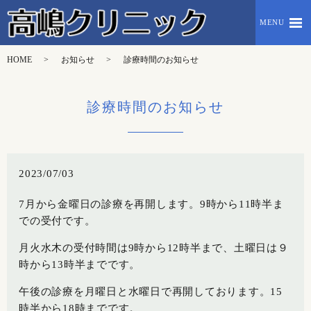
MENU
HOME
お知らせ
診療時間のお知らせ
診療時間のお知らせ
2023/07/03
7月から金曜日の診療を再開します。9時から11時半ま
での受付です。
月火水木の受付時間は9時から12時半まで、土曜日は９
時から13時半までです。
午後の診療を月曜日と水曜日で再開しております。15
時半から18時までです。