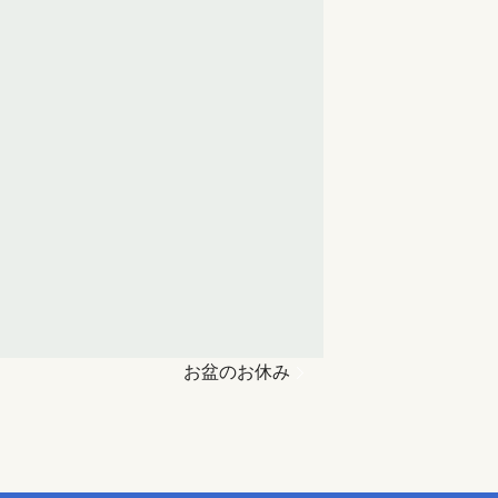
お盆のお休み