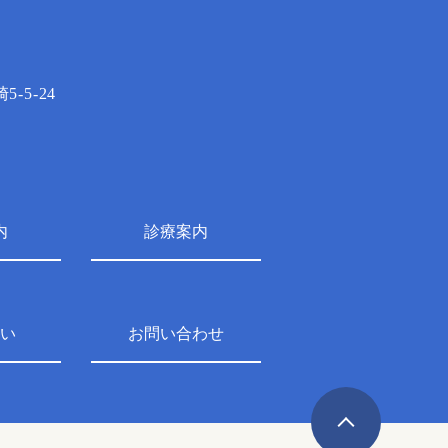
-5-24
内
診療案内
い
お問い合わせ