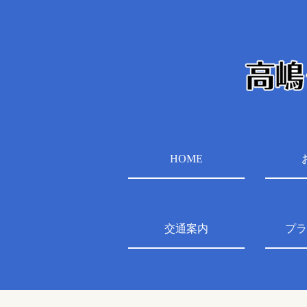
HOME
交通案内
プラ