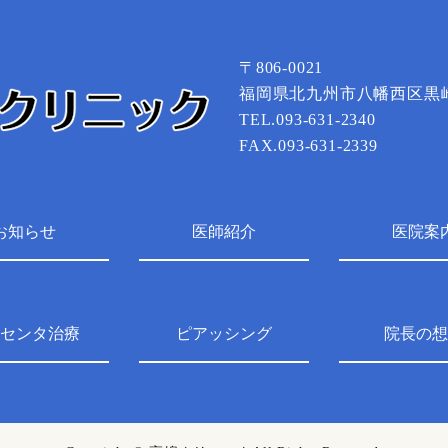
〒806-0021
福岡県北九州市八幡西区黒崎5
TEL.093-631-2340
FAX.093-631-2339
お知らせ
医師紹介
医院案
センタ治療
ピアッシング
院長の想